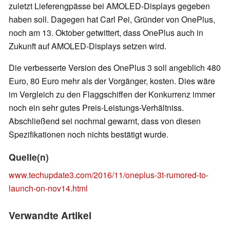
zuletzt Lieferengpässe bei AMOLED-Displays gegeben
haben soll. Dagegen hat Carl Pei, Gründer von OnePlus,
noch am 13. Oktober getwittert, dass OnePlus auch in
Zukunft auf AMOLED-Displays setzen wird.
Die verbesserte Version des OnePlus 3 soll angeblich 480
Euro, 80 Euro mehr als der Vorgänger, kosten. Dies wäre
im Vergleich zu den Flaggschiffen der Konkurrenz immer
noch ein sehr gutes Preis-Leistungs-Verhältniss.
Abschließend sei nochmal gewarnt, dass von diesen
Spezifikationen noch nichts bestätigt wurde.
Quelle(n)
www.techupdate3.com/2016/11/oneplus-3t-rumored-to-
launch-on-nov14.html
Verwandte Artikel