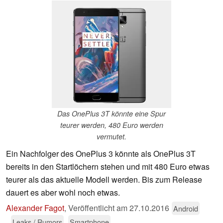
Das OnePlus 3T könnte eine Spur
teurer werden, 480 Euro werden
vermutet.
Ein Nachfolger des OnePlus 3 könnte als OnePlus 3T
bereits in den Startlöchern stehen und mit 480 Euro etwas
teurer als das aktuelle Modell werden. Bis zum Release
dauert es aber wohl noch etwas.
Alexander Fagot
,
Veröffentlicht am
27.10.2016
Android
Leaks / Rumors
Smartphone