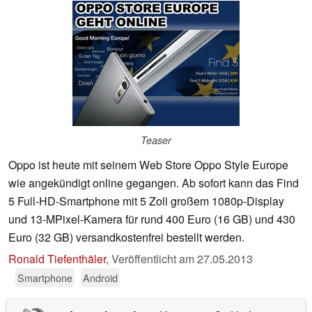
Teaser
Oppo ist heute mit seinem Web Store Oppo Style Europe
wie angekündigt online gegangen. Ab sofort kann das Find
5 Full-HD-Smartphone mit 5 Zoll großem 1080p-Display
und 13-MPixel-Kamera für rund 400 Euro (16 GB) und 430
Euro (32 GB) versandkostenfrei bestellt werden.
Ronald Tiefenthäler
,
Veröffentlicht am
27.05.2013
Smartphone
Android