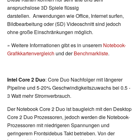
anspruchslose 3D Spiele flüssig
darstellen. Anwendungen wie Office, Internet surfen,
Bildbearbeitung oder (SD) Videoschnitt sind jedoch
ohne große Einschränkungen möglich.
» Weitere Informationen gibt es in unserem
Notebook-
Grafikkartenvergleich
und der
Benchmarkliste
.
Intel Core 2 Duo
: Core Duo Nachfolger mit längerer
Pipeline und 5-20% Geschwindigkeitszuwachs bei 0.5 -
3 Watt mehr Stromverbrauch.
Der Notebook Core 2 Duo ist baugleich mit den Desktop
Core 2 Duo Prozessoren, jedoch werden die Notebook-
Prozessoren mit niedrigeren Spannungen und
geringerem Frontsidebus Takt betrieben. Von der