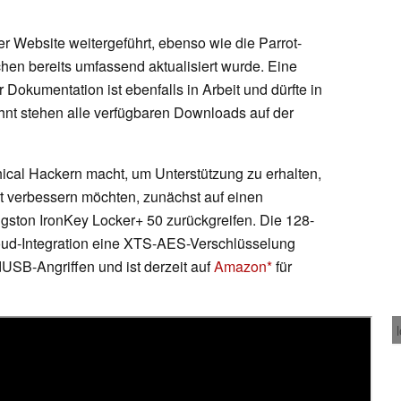
er Website weitergeführt, ebenso wie die Parrot-
hen bereits umfassend aktualisiert wurde. Eine
 Dokumentation ist ebenfalls in Arbeit und dürfte in
hnt stehen alle verfügbaren Downloads auf der
ical Hackern macht, um Unterstützung zu erhalten,
it verbessern möchten, zunächst auf einen
gston IronKey Locker+ 50 zurückgreifen. Die 128-
loud-Integration eine XTS-AES-Verschlüsselung
USB-Angriffen und ist derzeit auf
Amazon
für