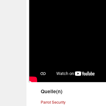
Quelle(n)
Parrot Security