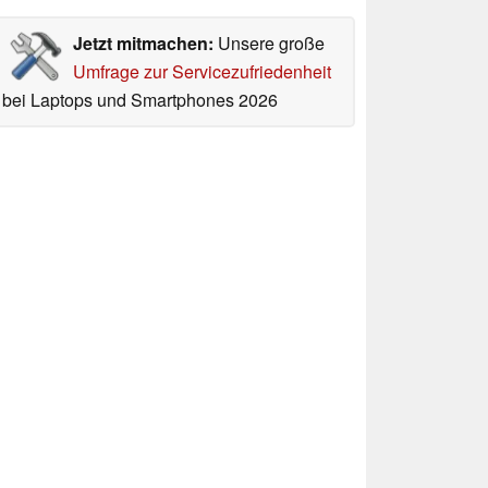
Jetzt mitmachen:
Unsere große
Umfrage zur Servicezufriedenheit
bei Laptops und Smartphones 2026