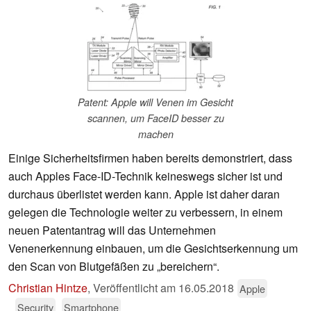
Patent: Apple will Venen im Gesicht
scannen, um FaceID besser zu
machen
Einige Sicherheitsfirmen haben bereits demonstriert, dass
auch Apples Face-ID-Technik keineswegs sicher ist und
durchaus überlistet werden kann. Apple ist daher daran
gelegen die Technologie weiter zu verbessern, in einem
neuen Patentantrag will das Unternehmen
Venenerkennung einbauen, um die Gesichtserkennung um
den Scan von Blutgefäßen zu „bereichern“.
Christian Hintze
,
Veröffentlicht am
16.05.2018
Apple
Security
Smartphone