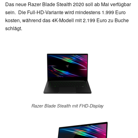
Das neue Razer Blade Stealth 2020 soll ab Mai verfügbar
sein. Die Full-HD-Variante wird mindestens 1.999 Euro
kosten, während das 4K-Modell mit 2.199 Euro zu Buche
schlägt.
Razer Blade Stealth mit FHD-Display