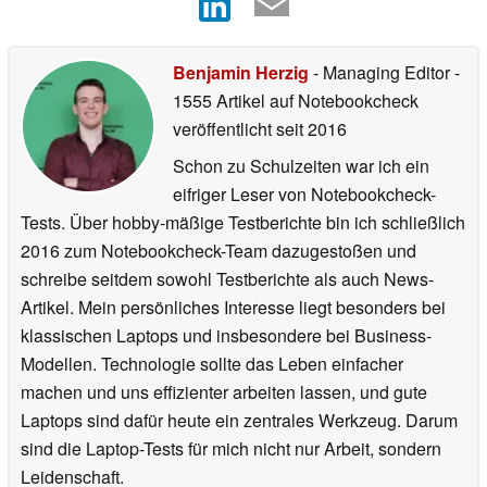
Benjamin Herzig
- Managing Editor
-
1555 Artikel auf Notebookcheck
veröffentlicht
seit 2016
Schon zu Schulzeiten war ich ein
eifriger Leser von Notebookcheck-
Tests. Über hobby-mäßige Testberichte bin ich schließlich
2016 zum Notebookcheck-Team dazugestoßen und
schreibe seitdem sowohl Testberichte als auch News-
Artikel. Mein persönliches Interesse liegt besonders bei
klassischen Laptops und insbesondere bei Business-
Modellen. Technologie sollte das Leben einfacher
machen und uns effizienter arbeiten lassen, und gute
Laptops sind dafür heute ein zentrales Werkzeug. Darum
sind die Laptop-Tests für mich nicht nur Arbeit, sondern
Leidenschaft.