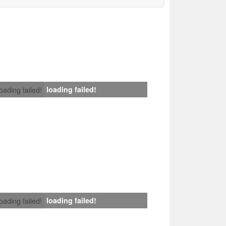
loading failed!
loading failed!
loading failed!
loading failed!