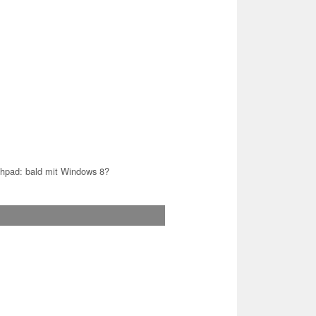
hpad: bald mit Windows 8?