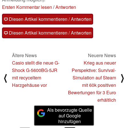
Ersten Kommentar lesen
/
Antworten
Diesen Artikel kommentieren / Antworten
Diesen Artikel kommentieren / Antworten
Ältere News
Neuere News
Casio stellt die neue G-
Krieg aus neuer
Shock G-5600BG-5JR
Perspektive: Survival-
⟨
⟩
mit recyceltem
Simulation auf Steam
Harzgehäuse vor
mit 60k positiven
Bewertungen für 3 Euro
erhältlich
Als bevorzugte Quelle
auf Google
hinzufügen