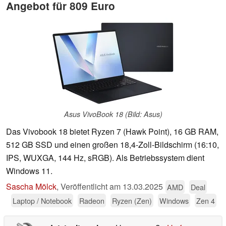
Angebot für 809 Euro
Asus VivoBook 18 (Bild: Asus)
Das Vivobook 18 bietet Ryzen 7 (Hawk Point), 16 GB RAM,
512 GB SSD und einen großen 18,4-Zoll-Bildschirm (16:10,
IPS, WUXGA, 144 Hz, sRGB). Als Betriebssystem dient
Windows 11.
Sascha Mölck
,
Veröffentlicht am
13.03.2025
AMD
Deal
Laptop / Notebook
Radeon
Ryzen (Zen)
Windows
Zen 4