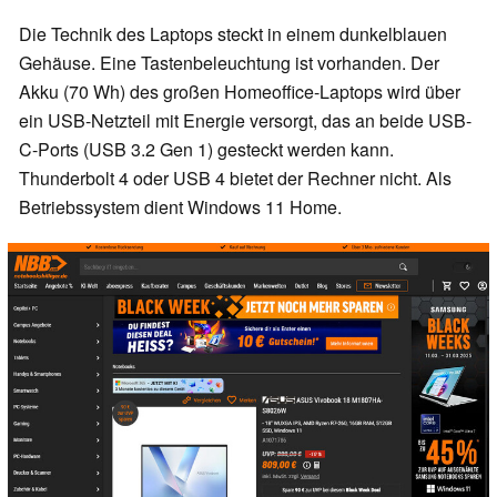
Die Technik des Laptops steckt in einem dunkelblauen
Gehäuse. Eine Tastenbeleuchtung ist vorhanden. Der
Akku (70 Wh) des großen Homeoffice-Laptops wird über
ein USB-Netzteil mit Energie versorgt, das an beide USB-
C-Ports (USB 3.2 Gen 1) gesteckt werden kann.
Thunderbolt 4 oder USB 4 bietet der Rechner nicht. Als
Betriebssystem dient Windows 11 Home.