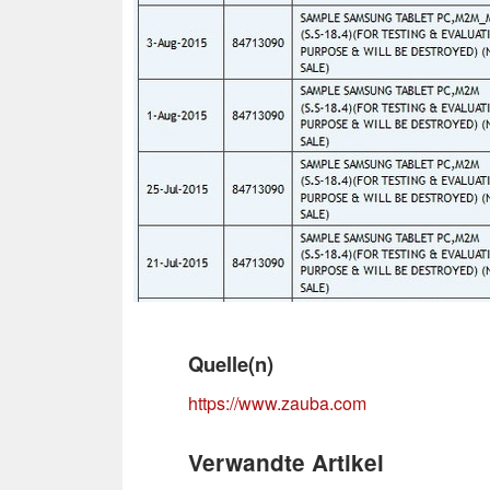
Quelle(n)
https://www.zauba.com
Verwandte Artikel