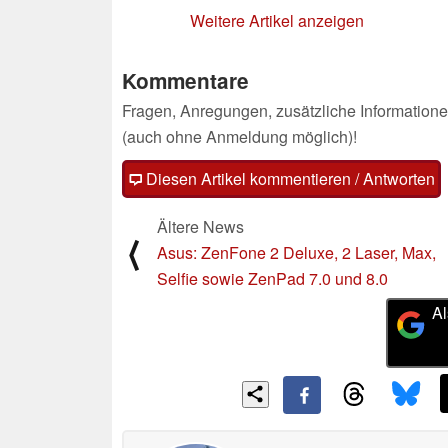
Weitere Artikel anzeigen
Kommentare
Fragen, Anregungen, zusätzliche Informatione
(auch ohne Anmeldung möglich)!
Diesen Artikel kommentieren / Antworten
Ältere News
⟨
Asus: ZenFone 2 Deluxe, 2 Laser, Max,
Selfie sowie ZenPad 7.0 und 8.0
Al