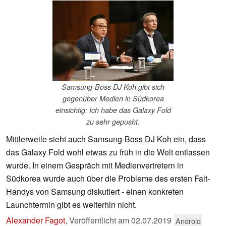
Samsung-Boss DJ Koh gibt sich
gegenüber Medien in Südkorea
einsichtig: Ich habe das Galaxy Fold
zu sehr gepusht.
Mittlerweile sieht auch Samsung-Boss DJ Koh ein, dass
das Galaxy Fold wohl etwas zu früh in die Welt entlassen
wurde. In einem Gespräch mit Medienvertretern in
Südkorea wurde auch über die Probleme des ersten Falt-
Handys von Samsung diskutiert - einen konkreten
Launchtermin gibt es weiterhin nicht.
Alexander Fagot
,
Veröffentlicht am
02.07.2019
Android