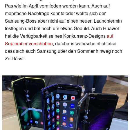
Pas wie im April vermieden werden kann. Auch auf
mehrfache Nachfrage konnte oder wollte sich der
Samsung-Boss aber nicht auf einen neuen Launchtermin
festlegen und bat noch um etwas Geduld. Auch Huawei
hat die Verfügbarkeit seines Konkurrenz-Designs
auf
September verschoben
, durchaus wahrscheinlich also,
dass sich auch Samsung über den Sommer hinweg noch
Zeit lässt.