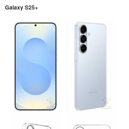
Galaxy S25+