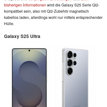
bisherigen Informationen
wird die Galaxy S25 Serie Qi2-
kompatibel sein, also mit Qi2-Zubehör magnetisch
kabellos laden, allerdings wohl nur mittels entsprechender
Hülle.
Galaxy S25 Ultra