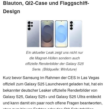
Blauton, Qi2-Case und Flaggschiff-
Design
Ein aktueller Leak zeigt uns nicht nur
die Magnet-Hüllen sondern auch
offizielle Renderbilder der Galaxy S25
Serie. (Bildquelle: Winfuture)
Kurz bevor Samsung im Rahmen der CES in Las Vegas
offiziell zum Galaxy S25 Launchevent geladen hat, hat ein
bekannter deutscher Leaker offizielle Renderbilder von
Galaxy S25, Galaxy S25+ und Galaxy S25 Ultra entdeckt
und kann damit ein paar noch offene Fragen beantworten,