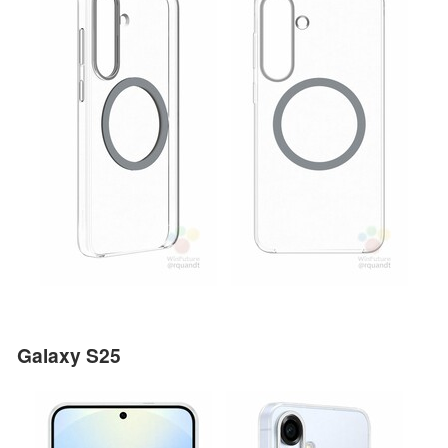
Galaxy S25