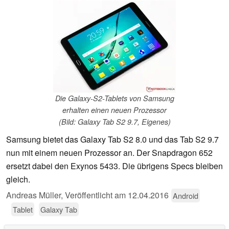
Die Galaxy-S2-Tablets von Samsung
erhalten einen neuen Prozessor
(Bild: Galaxy Tab S2 9.7, Eigenes)
Samsung bietet das Galaxy Tab S2 8.0 und das Tab S2 9.7
nun mit einem neuen Prozessor an. Der Snapdragon 652
ersetzt dabei den Exynos 5433. Die übrigens Specs bleiben
gleich.
Andreas Müller,
Veröffentlicht am
12.04.2016
Android
Tablet
Galaxy Tab