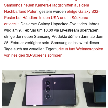
Samsungs neuen Kamera-Flaggschiffen aus dem
Nachbarland Polen
, gestern wurden
einige Galaxy S22-
Poster bei Händlern in den USA und in Südkorea
entdeckt
. Das erste Galaxy Unpacked-Event des Jahres
wird am 9. Februar um 16.00 via Livestream übertragen,
einige der neuen Samsung-Produkte dürften dann ab dem
25. Februar verfügbar sein. Samsung selbst wirbt dieser
Tage auch mit virtuellen Tigern,
die in fünf Weltmetropolen
von riesigen 3D-Screens springen.