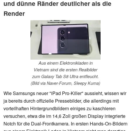
und dünne Ränder deutlicher als die
Render
Aus einem Elektronikladen in
Vietnam sind die ersten Realbilder
zum Galaxy Tab S8 Ultra entfleucht.
(Bild via Naver-Forum, Sleepy Kuma)
Wie Samsungs neuer "iPad Pro-Killer" aussieht, wissen wir
ja bereits durch offizielle Pressebilder, die allerdings mit
vorteilhaften Hintergrundbildern einiges zu kaschieren
versuchen, etwa die im 14,6 Zoll großen Display integrierte
Notch für die Dual-Frontkamera. In ersten Hands-On-Bildern