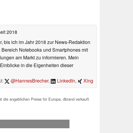
eit 2018
or, bis ich im Jahr 2018 zur News-Redaktion
im Bereich Notebooks und Smartphones mit
lungen am Markt zu informieren. Mein
Einblicke in die Eigenheiten dieser
t:
@HannesBrecher
,
LinkedIn
,
Xing
 die angeblichen Preise für Europa, dbrand verkauft