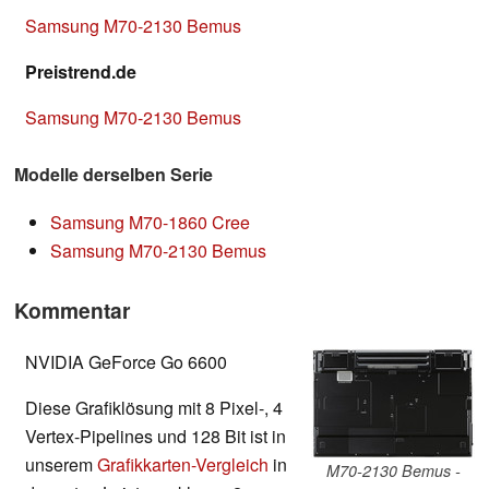
Samsung M70-2130 Bemus
Preistrend.de
Samsung M70-2130 Bemus
Modelle derselben Serie
Samsung M70-1860 Cree
Samsung M70-2130 Bemus
Kommentar
NVIDIA GeForce Go 6600
Diese Grafiklösung mit 8 Pixel-, 4
Vertex-Pipelines und 128 Bit ist in
unserem
Grafikkarten-Vergleich
in
M70-2130 Bemus -