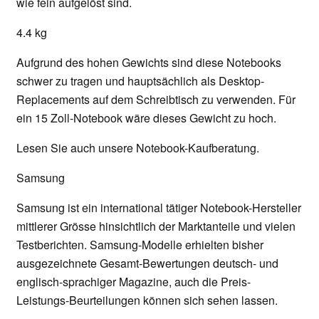
wie fein aufgelöst sind.
4.4 kg
Aufgrund des hohen Gewichts sind diese Notebooks
schwer zu tragen und hauptsächlich als Desktop-
Replacements auf dem Schreibtisch zu verwenden. Für
ein 15 Zoll-Notebook wäre dieses Gewicht zu hoch.
Lesen Sie auch unsere Notebook-Kaufberatung.
Samsung
Samsung ist ein international tätiger Notebook-Hersteller
mittlerer Grösse hinsichtlich der Marktanteile und vielen
Testberichten. Samsung-Modelle erhielten bisher
ausgezeichnete Gesamt-Bewertungen deutsch- und
englisch-sprachiger Magazine, auch die Preis-
Leistungs-Beurteilungen können sich sehen lassen.