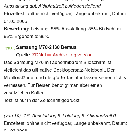
Ausstattung gut, Akkulaufzeit zufriedenstellend
Einzeltest, online nicht verfügbar, Länge unbekannt, Datum:
01.03.2006
Bewertung:
Leistung: 85% Ausstattung: 85% Bildschirm:
95% Ergonomie: 95%
Samsung M70-2130 Bemus
78%
Quelle:
ZDNet
Archive.org version
Das Samsung M70 mit abnehmbarem Bildschirm ist
vielleicht das ultimative Desktopersatz-Notebook. Der
Monitorständer und die große Tastatur lassen keinen nichts
vermissen. Für Reisen benötigt man aber einen
zusätzlichen Koffer.
Test ist nur in der Zeitschrift gedruckt
(von 10): 7.8, Ausstattung 8, Leistung 8, Akkulaufzeit 9
Einzeltest, online nicht verfügbar, Länge unbekannt, Datum:
01.03.2006