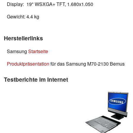
Display: 19" WSXGA+ TFT, 1.680x1.050
Gewicht: 4.4 kg
Herstellerlinks
Samsung
Startseite
Produktpräsentation
für das Samsung M70-2130 Bemus
Testberichte im Internet