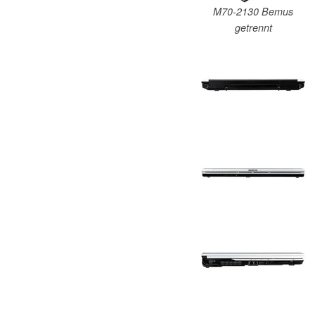
M70-2130 Bemus
getrennt