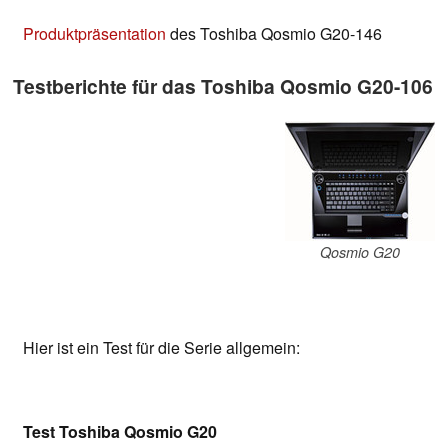
Produktpräsentation
des Toshiba Qosmio G20-146
Testberichte für das Toshiba Qosmio G20-106
Qosmio G20
Hier ist ein Test für die Serie allgemein:
Test Toshiba Qosmio G20