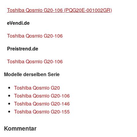
Toshiba Qosmio G20-106 (PQG20E-001002GR)
eVendi.de
Toshiba Qosmio G20-106
Preistrend.de
Toshiba Qosmio G20-106
Modelle derselben Serie
Toshiba Qosmio G20
Toshiba Qosmio G20-106
Toshiba Qosmio G20-146
Toshiba Qosmio G20-155
Kommentar