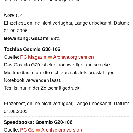
Note 1.7
Einzeltest, online nicht verfügbar, Länge unbekannt, Datum:
01.09.2005
Bewertung:
Gesamt
: 93%
Toshiba Qosmio G20-106
Quelle:
PC Magazin
Archive.org version
Das Qosmio G20 ist eine hochwertige und schicke
Multimediastation, die sich auch als leistungsfähiges
Notebook verwenden lässt.
Test ist nur in der Zeitschrift gedruckt
Einzeltest, online nicht verfügbar, Länge unbekannt, Datum:
01.08.2005
Speedbooks: Qosmio G20-106
Quelle:
PC Go
Archive.org version