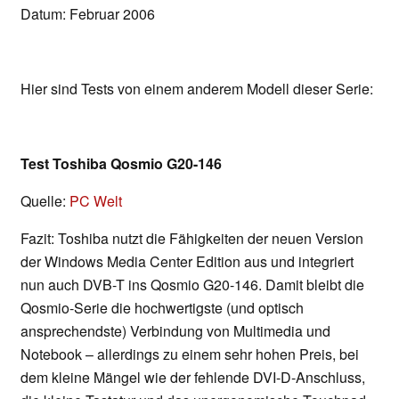
Datum: Februar 2006
Hier sind Tests von einem anderem Modell dieser Serie:
Test Toshiba Qosmio G20-146
Quelle:
PC Welt
Fazit: Toshiba nutzt die Fähigkeiten der neuen Version
der Windows Media Center Edition aus und integriert
nun auch DVB-T ins Qosmio G20-146. Damit bleibt die
Qosmio-Serie die hochwertigste (und optisch
ansprechendste) Verbindung von Multimedia und
Notebook – allerdings zu einem sehr hohen Preis, bei
dem kleine Mängel wie der fehlende DVI-D-Anschluss,