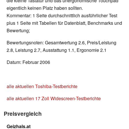
die kleine Tastatur und das unergonomische Touchpad
eigentlich keinen Platz haben sollten.
Kommentar: 1 Seite durchschnittlich ausführlicher Test
plus 1 Seite mit Tabellen für Datenblatt, Benchmarks und
Bewertung;
Bewertungsnoten: Gesamtwertung 2.6, Preis/Leistung
2.8, Leistung 2.7, Ausstattung 1.1, Ergonomie 2.1
Datum: Februar 2006
alle aktuellen Toshiba-Testberichte
alle aktuellen 17 Zoll Widescreen-Testberichte
Preisvergleich
Geizhals.at