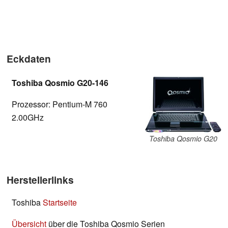
Eckdaten
Toshiba Qosmio G20-146
Prozessor: Pentium-M 760
2.00GHz
Toshiba Qosmio G20
Herstellerlinks
Toshiba
Startseite
Übersicht
über die Toshiba Qosmio Serien