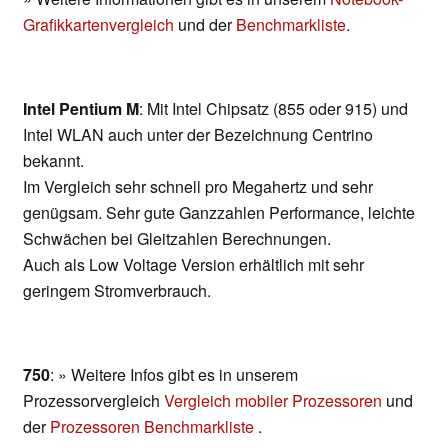
Grafikkartenvergleich
und der
Benchmarkliste
.
Intel Pentium M
: Mit Intel Chipsatz (855 oder 915) und
Intel WLAN auch unter der Bezeichnung Centrino
bekannt.
Im Vergleich sehr schnell pro Megahertz und sehr
genügsam. Sehr gute Ganzzahlen Performance, leichte
Schwächen bei Gleitzahlen Berechnungen.
Auch als Low Voltage Version erhältlich mit sehr
geringem Stromverbrauch.
750
: » Weitere Infos gibt es in unserem
Prozessorvergleich
Vergleich mobiler Prozessoren
und
der
Prozessoren Benchmarkliste
.