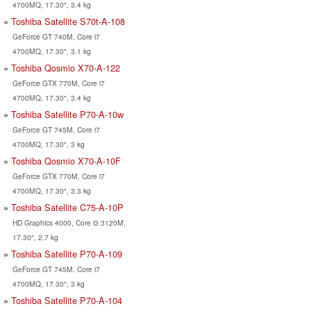
4700MQ, 17.30", 3.4 kg
Toshiba Satellite S70t-A-108
GeForce GT 740M, Core i7
4700MQ, 17.30", 3.1 kg
Toshiba Qosmio X70-A-122
GeForce GTX 770M, Core i7
4700MQ, 17.30", 3.4 kg
Toshiba Satellite P70-A-10w
GeForce GT 745M, Core i7
4700MQ, 17.30", 3 kg
Toshiba Qosmio X70-A-10F
GeForce GTX 770M, Core i7
4700MQ, 17.30", 3.3 kg
Toshiba Satellite C75-A-10P
HD Graphics 4000, Core i3 3120M,
17.30", 2.7 kg
Toshiba Satellite P70-A-109
GeForce GT 745M, Core i7
4700MQ, 17.30", 3 kg
Toshiba Satellite P70-A-104