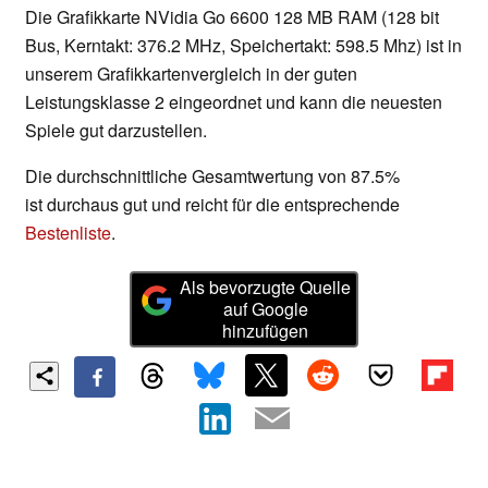
Die Grafikkarte NVidia Go 6600 128 MB RAM (128 bit
Bus, Kerntakt: 376.2 MHz, Speichertakt: 598.5 Mhz) ist in
unserem Grafikkartenvergleich in der guten
Leistungsklasse 2 eingeordnet und kann die neuesten
Spiele gut darzustellen.
Die durchschnittliche Gesamtwertung von 87.5%
ist durchaus gut und reicht für die entsprechende
Bestenliste
.
Als bevorzugte Quelle
auf Google
hinzufügen