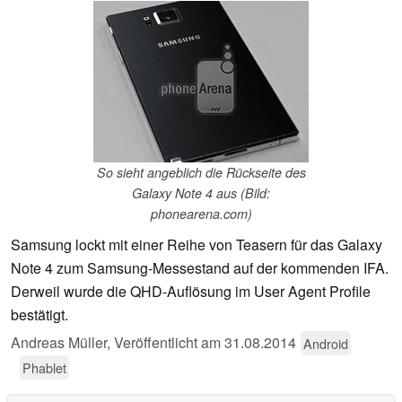
So sieht angeblich die Rückseite des
Galaxy Note 4 aus (Bild:
phonearena.com)
Samsung lockt mit einer Reihe von Teasern für das Galaxy
Note 4 zum Samsung-Messestand auf der kommenden IFA.
Derweil wurde die QHD-Auflösung im User Agent Profile
bestätigt.
Andreas Müller,
Veröffentlicht am
31.08.2014
Android
Phablet