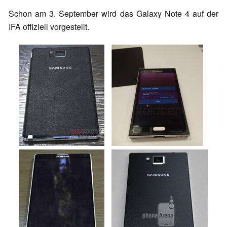
Schon am 3. September wird das Galaxy Note 4 auf der
IFA offiziell vorgestellt.