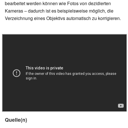
bearbeitet werden können wie Fotos von dezidierten
Kameras – dadurch ist es beispielsweise möglich, die
Verzeichnung eines Objektivs automatisch zu korrigieren.
Quelle(n)