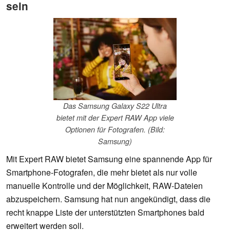
sein
Das Samsung Galaxy S22 Ultra
bietet mit der Expert RAW App viele
Optionen für Fotografen. (Bild:
Samsung)
Mit Expert RAW bietet Samsung eine spannende App für
Smartphone-Fotografen, die mehr bietet als nur volle
manuelle Kontrolle und der Möglichkeit, RAW-Dateien
abzuspeichern. Samsung hat nun angekündigt, dass die
recht knappe Liste der unterstützten Smartphones bald
erweitert werden soll.