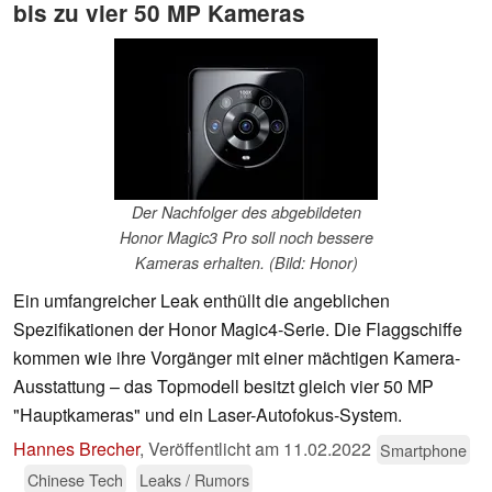
bis zu vier 50 MP Kameras
Der Nachfolger des abgebildeten
Honor Magic3 Pro soll noch bessere
Kameras erhalten. (Bild: Honor)
Ein umfangreicher Leak enthüllt die angeblichen
Spezifikationen der Honor Magic4-Serie. Die Flaggschiffe
kommen wie ihre Vorgänger mit einer mächtigen Kamera-
Ausstattung – das Topmodell besitzt gleich vier 50 MP
"Hauptkameras" und ein Laser-Autofokus-System.
Hannes Brecher
,
Veröffentlicht am
11.02.2022
Smartphone
Chinese Tech
Leaks / Rumors