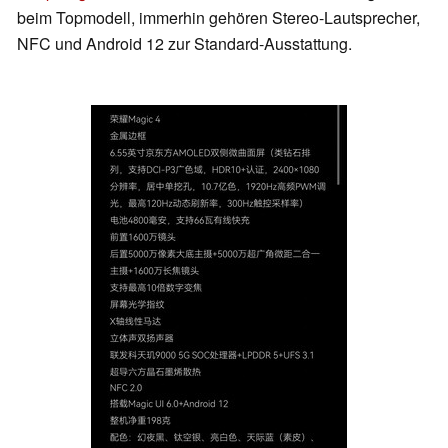
beim Topmodell, immerhin gehören Stereo-Lautsprecher,
NFC und Android 12 zur Standard-Ausstattung.