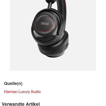
Quelle(n)
Harman Luxury Audio
Verwandte Artikel