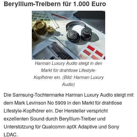
Beryllium-Treibern für 1.000 Euro
Harman Luxury Audio steigt in den
Markt für drahtlose Lifestyle-
Kopfhörer ein. (Bild: Harman Luxury
Audio)
Die Samsung-Tochtermarke Harman Luxury Audio steigt mit
dem Mark Levinson No 5909 in den Markt für drahtlose
Lifestyle-Kopfhörer ein. Der Hersteller verspricht
exzellenten Sound durch Beryllium-Treiber und
Unterstützung für Qualcomm aptX Adaptive und Sony
LDAC.