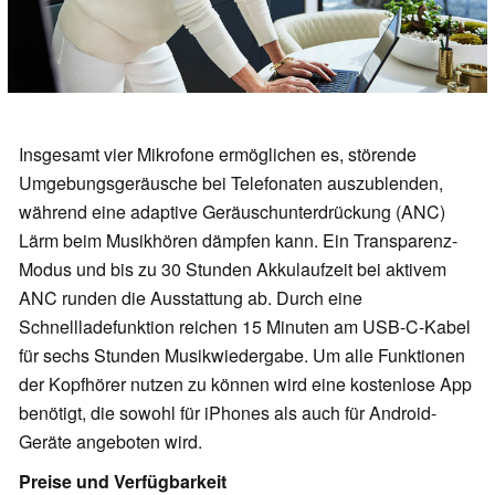
Insgesamt vier Mikrofone ermöglichen es, störende
Umgebungsgeräusche bei Telefonaten auszublenden,
während eine adaptive Geräuschunterdrückung (ANC)
Lärm beim Musikhören dämpfen kann. Ein Transparenz-
Modus und bis zu 30 Stunden Akkulaufzeit bei aktivem
ANC runden die Ausstattung ab. Durch eine
Schnellladefunktion reichen 15 Minuten am USB-C-Kabel
für sechs Stunden Musikwiedergabe. Um alle Funktionen
der Kopfhörer nutzen zu können wird eine kostenlose App
benötigt, die sowohl für iPhones als auch für Android-
Geräte angeboten wird.
Preise und Verfügbarkeit