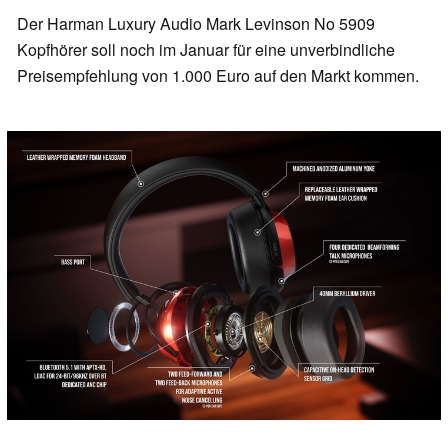
Der Harman Luxury Audio Mark Levinson No 5909
Kopfhörer soll noch im Januar für eine unverbindliche
Preisempfehlung von 1.000 Euro auf den Markt kommen.