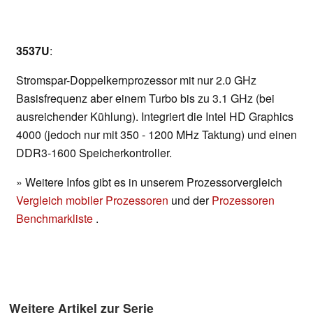
3537U
:
Stromspar-Doppelkernprozessor mit nur 2.0 GHz
Basisfrequenz aber einem Turbo bis zu 3.1 GHz (bei
ausreichender Kühlung). Integriert die Intel HD Graphics
4000 (jedoch nur mit 350 - 1200 MHz Taktung) und einen
DDR3-1600 Speicherkontroller.
» Weitere Infos gibt es in unserem Prozessorvergleich
Vergleich mobiler Prozessoren
und der
Prozessoren
Benchmarkliste
.
Weitere Artikel zur Serie