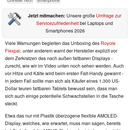
Jetzt mitmachen:
Unsere große
Umfrage zur
Servicezufriedenheit
bei Laptops und
Smartphones 2026
Viele Warnungen begleiten das Unboxing des
Royole
Flexpai,
unter anderem warnt der Hersteller explizit vor
dem Zerkratzen des nach außen faltbaren Displays -
zurecht, wie wir im Video unten noch sehen werden. Auch
vor Hitze und Kälte wird beim ersten Falt-Handy gewarnt -
in jedem Fall sollte man sich als Käufer eines 1.300 US-
Dollar teuren faltbaren Tablets bewusst sein, dass man
sich auch einige potentielle Schwachstellen in die Tasche
steckt.
Etwa das nur mit Plastik überzogene flexible AMOLED-
Display, welches, wie erwartet, muss man sagen, bereits