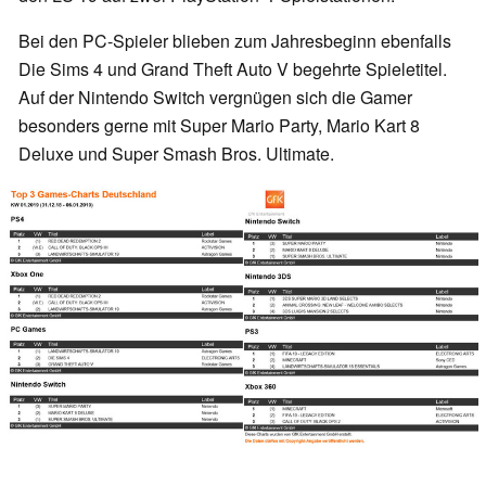
Bei den PC-Spieler blieben zum Jahresbeginn ebenfalls
Die Sims 4 und Grand Theft Auto V begehrte Spieletitel.
Auf der Nintendo Switch vergnügen sich die Gamer
besonders gerne mit Super Mario Party, Mario Kart 8
Deluxe und Super Smash Bros. Ultimate.