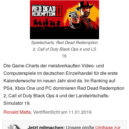
Spielecharts: Red Dead Redemption
2, Call of Duty Black Ops 4 und LS
19.
Die Game-Charts der meistverkauften Video- und
Computerspiele im deutschen Einzelhandel für die erste
Kalenderwoche im neuen Jahr sind da. Im Ranking auf
PS4, Xbox One und PC dominieren Red Dead Redemption
2, Call of Duty Black Ops 4 und der Landwirtschafts-
Simulator 19.
Ronald Matta
,
Veröffentlicht am
11.01.2019
Jetzt mitmachen:
Unsere große
Umfrage zur