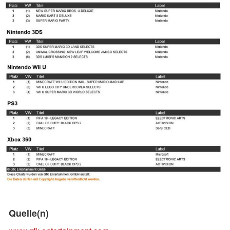
Quelle(n)