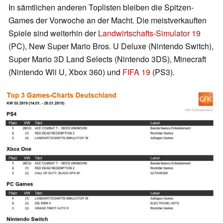
In sämtlichen anderen Toplisten bleiben die Spitzen-
Games der Vorwoche an der Macht. Die meistverkauften
Spiele sind weiterhin der
Landwirtschafts-Simulator 19
(PC), New Super Mario Bros. U Deluxe (Nintendo Switch),
Super Mario 3D Land Selects (Nintendo 3DS), Minecraft
(Nintendo Wii U, Xbox 360) und
FIFA 19
(PS3).