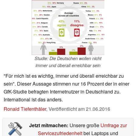
Studie: Die Deutschen wollen nicht
immer und überall erreichbar sein
"Für mich ist es wichtig, immer und überall erreichbar zu
sein". Dieser Aussage stimmen nur 16 Prozent der in einer
GfK-Studie befragten Internetnutzer in Deutschland zu.
International ist das anders.
Ronald Tiefenthäler
,
Veröffentlicht am
21.06.2016
Jetzt mitmachen:
Unsere große
Umfrage zur
Servicezufriedenheit
bei Laptops und