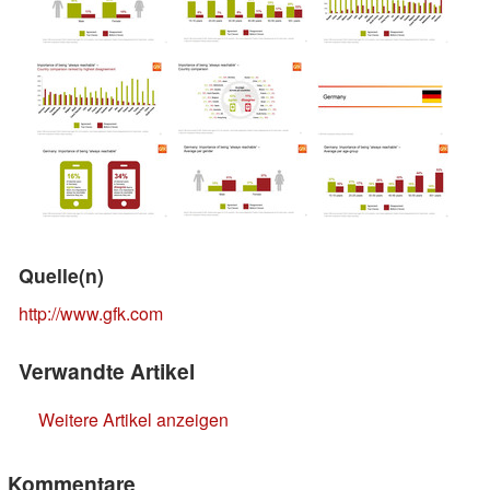
Quelle(n)
http://www.gfk.com
Verwandte Artikel
Weitere Artikel anzeigen
Kommentare