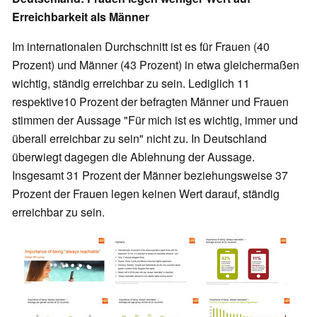
Erreichbarkeit als Männer
Im internationalen Durchschnitt ist es für Frauen (40
Prozent) und Männer (43 Prozent) in etwa gleichermaßen
wichtig, ständig erreichbar zu sein. Lediglich 11
respektive10 Prozent der befragten Männer und Frauen
stimmen der Aussage "Für mich ist es wichtig, immer und
überall erreichbar zu sein" nicht zu. In Deutschland
überwiegt dagegen die Ablehnung der Aussage.
Insgesamt 31 Prozent der Männer beziehungsweise 37
Prozent der Frauen legen keinen Wert darauf, ständig
erreichbar zu sein.