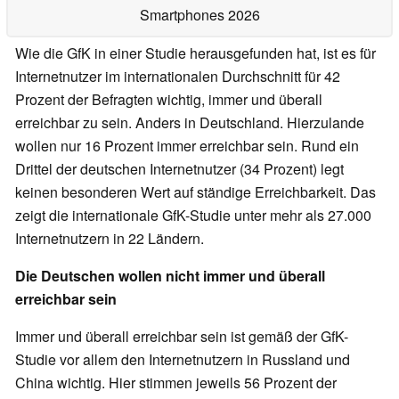
Smartphones 2026
Wie die GfK in einer Studie herausgefunden hat, ist es für
Internetnutzer im internationalen Durchschnitt für 42
Prozent der Befragten wichtig, immer und überall
erreichbar zu sein. Anders in Deutschland. Hierzulande
wollen nur 16 Prozent immer erreichbar sein. Rund ein
Drittel der deutschen Internetnutzer (34 Prozent) legt
keinen besonderen Wert auf ständige Erreichbarkeit. Das
zeigt die internationale GfK-Studie unter mehr als 27.000
Internetnutzern in 22 Ländern.
Die Deutschen wollen nicht immer und überall
erreichbar sein
Immer und überall erreichbar sein ist gemäß der GfK-
Studie vor allem den Internetnutzern in Russland und
China wichtig. Hier stimmen jeweils 56 Prozent der