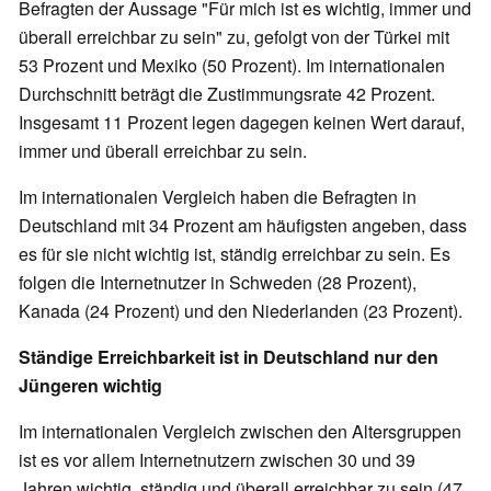
Befragten der Aussage "Für mich ist es wichtig, immer und
überall erreichbar zu sein" zu, gefolgt von der Türkei mit
53 Prozent und Mexiko (50 Prozent). Im internationalen
Durchschnitt beträgt die Zustimmungsrate 42 Prozent.
Insgesamt 11 Prozent legen dagegen keinen Wert darauf,
immer und überall erreichbar zu sein.
Im internationalen Vergleich haben die Befragten in
Deutschland mit 34 Prozent am häufigsten angeben, dass
es für sie nicht wichtig ist, ständig erreichbar zu sein. Es
folgen die Internetnutzer in Schweden (28 Prozent),
Kanada (24 Prozent) und den Niederlanden (23 Prozent).
Ständige Erreichbarkeit ist in Deutschland nur den
Jüngeren wichtig
Im internationalen Vergleich zwischen den Altersgruppen
ist es vor allem Internetnutzern zwischen 30 und 39
Jahren wichtig, ständig und überall erreichbar zu sein (47