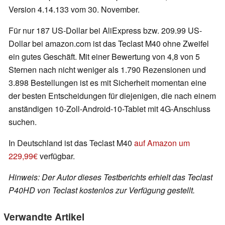
Version 4.14.133 vom 30. November.
Für nur 187 US-Dollar bei AliExpress bzw. 209.99 US-
Dollar bei amazon.com ist das Teclast M40 ohne Zweifel
ein gutes Geschäft. Mit einer Bewertung von 4,8 von 5
Sternen nach nicht weniger als 1.790 Rezensionen und
3.898 Bestellungen ist es mit Sicherheit momentan eine
der besten Entscheidungen für diejenigen, die nach einem
anständigen 10-Zoll-Android-10-Tablet mit 4G-Anschluss
suchen.
In Deutschland ist das Teclast M40
auf Amazon um
229,99€
verfügbar.
Hinweis: Der Autor dieses Testberichts erhielt das Teclast
P40HD von Teclast kostenlos zur Verfügung gestellt.
Verwandte Artikel