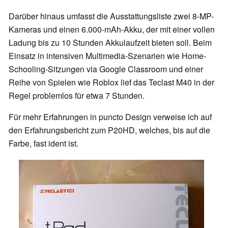
Darüber hinaus umfasst die Ausstattungsliste zwei 8-MP-
Kameras und einen 6.000-mAh-Akku, der mit einer vollen
Ladung bis zu 10 Stunden Akkulaufzeit bieten soll. Beim
Einsatz in intensiven Multimedia-Szenarien wie Home-
Schooling-Sitzungen via Google Classroom und einer
Reihe von Spielen wie Roblox lief das Teclast M40 in der
Regel problemlos für etwa 7 Stunden.
Für mehr Erfahrungen in puncto Design verweise ich auf
den Erfahrungsbericht zum P20HD, welches, bis auf die
Farbe, fast ident ist.