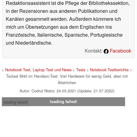
Redaktionsassistent ist die Pflege der Bibliothekssektion,
in der Rezensionen aus anderen Publikationen und
Kanälen gesammelt werden. Außerdem kümmere ich
mich um Übersetzungen aus dem Englischen ins
Französische, Italienische, Spanische, Portugiesische
und Niederländische.
Kontakt:
Facebook
>
Notebook Test, Laptop Test und News
>
Tests
>
Notebook Testberichte
>
Teclast M40 im Handson-Test: Viel Hardware für wenig Geld, aber mit
Abstrichen
Autor: Codrut Nistor, 24.03.2021 (Update: 21.07.2022)
loading failed!
loading failed!