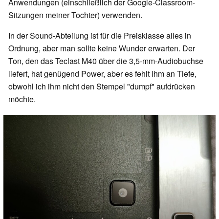
Anwendungen (einschließlich der Google-Classroom-
Sitzungen meiner Tochter) verwenden.
In der Sound-Abteilung ist für die Preisklasse alles in
Ordnung, aber man sollte keine Wunder erwarten. Der
Ton, den das Teclast M40 über die 3,5-mm-Audiobuchse
liefert, hat genügend Power, aber es fehlt ihm an Tiefe,
obwohl ich ihm nicht den Stempel "dumpf" aufdrücken
möchte.