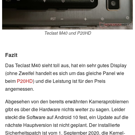
Teclast M40 und P20HD
Fazit
Das Teclast M40 sieht toll aus, hat ein sehr gutes Display
(ohne Zweifel handelt es sich um das gleiche Panel wie
beim
P20HD
) und die Leistung ist für den Preis
angemessen.
Abgesehen von den bereits erwähnten Kameraproblemen
gibt es über die Hardware nichts weiter zu sagen. Leider
steckt die Software auf Android 10 fest, ein Update auf die
nächste Hauptversion ist nicht geplant. Der installierte
Sicherheitspatch ist vom 1. September 2020, die Kernel-