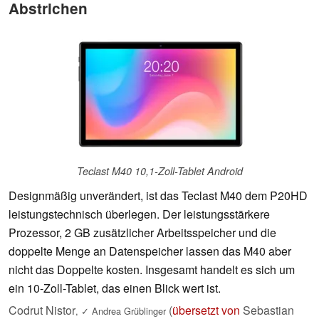
Abstrichen
Teclast M40 10,1-Zoll-Tablet Android
Designmäßig unverändert, ist das Teclast M40 dem P20HD
leistungstechnisch überlegen. Der leistungsstärkere
Prozessor, 2 GB zusätzlicher Arbeitsspeicher und die
doppelte Menge an Datenspeicher lassen das M40 aber
nicht das Doppelte kosten. Insgesamt handelt es sich um
ein 10-Zoll-Tablet, das einen Blick wert ist.
Codrut Nistor
(
übersetzt von
Sebastian
,
✓
Andrea Grüblinger