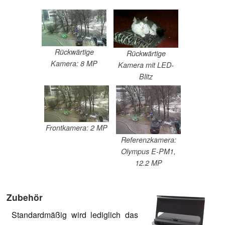
Rückwärtige
Rückwärtige
Kamera: 8 MP
Kamera mit LED-
Blitz
Frontkamera: 2 MP
Referenzkamera:
Olympus E-PM1,
12.2 MP
Zubehör
Standardmäßig wird lediglich das