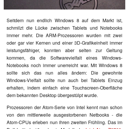
Seitdem nun endlich Windows 8 auf dem Markt ist,
schmilzt die Lücke zwischen Tablets und Notebooks
immer mehr. Die ARM-Prozessoren wurden mit zwei
oder gar vier Kernen und einer 3D-Grafikeinheit immer
leistungsfähiger, konnten aber selten zur Geltung
kommen, da die Softwarevielfalt eines Windows-
Notebooks noch immer unerreicht war. Mit Windows 8
sollte sich das nun alles ändern: Die gewohnte
Windows-Vielfalt sollte nun auch bei Tablets Einzug
erhalten, indem einfach eine Touchscreen-Oberfläche
dem bekannten Desktop übergestülpt wurde.
Prozessoren der Atom-Serie von Intel kennt man schon
von den mittlerweile ausgestorbenen Netbooks - die
Atom-CPUs erleben nun ihren zweiten Frühling. Das im