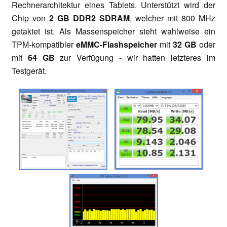
Rechnerarchitektur eines Tablets. Unterstützt wird der
Chip von
2 GB DDR2 SDRAM
, welcher mit 800 MHz
getaktet ist. Als Massenspeicher steht wahlweise ein
TPM-kompatibler
eMMC-Flashspeicher
mit
32 GB
oder
mit
64 GB
zur Verfügung - wir hatten letzteres im
Testgerät.