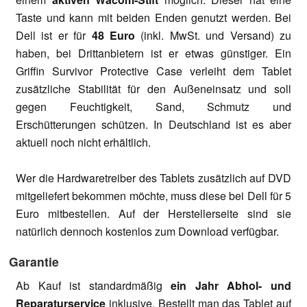
Taste und kann mit beiden Enden genutzt werden. Bei
Dell ist er für
48 Euro
(inkl. MwSt. und Versand) zu
haben, bei Drittanbietern ist er etwas günstiger. Ein
Griffin Survivor Protective Case verleiht dem Tablet
zusätzliche Stabilität für den Außeneinsatz und soll
gegen Feuchtigkeit, Sand, Schmutz und
Erschütterungen schützen. In Deutschland ist es aber
aktuell noch nicht erhältlich.
Wer die Hardwaretreiber des Tablets zusätzlich auf DVD
mitgeliefert bekommen möchte, muss diese bei Dell für 5
Euro mitbestellen. Auf der Herstellerseite sind sie
natürlich dennoch kostenlos zum Download verfügbar.
Garantie
Ab Kauf ist standardmäßig
ein Jahr Abhol- und
Reparaturservice
inklusive. Bestellt man das Tablet auf