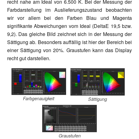
recht nahe am Ideal von 6.500 K. Bei der Messung der
Farbdarstellung im Auslieferungszustand beobachten
wir vor allem bei den Farben Blau und Magenta
signifikante Abweichungen vom Ideal (DeltaE 19,5 bzw.
9,2). Das gleiche Bild zeichnet sich in der Messung der
Sättigung ab. Besonders auffällig ist hier der Bereich bei
einer Sättigung von 20%. Graustufen kann das Display
recht gut darstellen.
Farbgenauigkeit
Sättigung
Graustufen