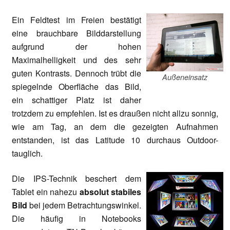
Ein Feldtest im Freien bestätigt
eine brauchbare Bilddarstellung
aufgrund der hohen
Maximalhelligkeit und des sehr
guten Kontrasts. Dennoch trübt die
Außeneinsatz
spiegelnde Oberfläche das Bild,
ein schattiger Platz ist daher
trotzdem zu empfehlen. Ist es draußen nicht allzu sonnig,
wie am Tag, an dem die gezeigten Aufnahmen
entstanden, ist das Latitude 10 durchaus Outdoor-
tauglich.
Die IPS-Technik beschert dem
Tablet ein nahezu
absolut stabiles
Bild
bei jedem Betrachtungswinkel.
Die häufig in Notebooks