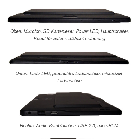
Oben: Mikrofon, SD-Kartenleser, Power-LED, Hauptschalter,
Knopf für autom. Bildschirmdrehung
Unten: Lade-LED, proprietäre Ladebuchse, microUSB-
Ladebuchse
Rechts: Audio-Kombibuchse, USB 2.0, microHDMI