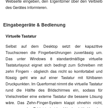
Webseite eingeben, den Eigentümer über den Verbleib
des Gerätes informieren.
Eingabegeräte & Bedienung
Virtuelle Tastatur
Selbst auf dem Desktop setzt der kapazitive
Touchscreen die Fingerberührungen zuverlässig um.
Das unter Windows 8 standardmäßige virtuelle
Tastaturlayout eignet sich bedingt zum Schreiben mit
zehn Fingern - obgleich das nicht so komfortabel und
flüssig geht wie auf einer Tastatur mit fühlbaren
Druckpunkten. Im Querformat nimmt die virtuelle Tastatur
rund die Hälfte des Bildschirmes ein, sodass für
Vielschreiber eine externe Tastatur die bessere Lösung
wäre. Das Zehn-Finger-System klappt ohnehin nicht,