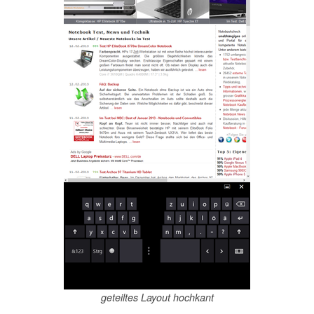
geteiltes Layout hochkant