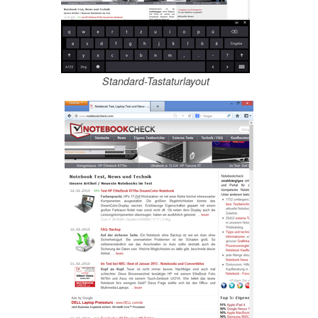
Standard-Tastaturlayout