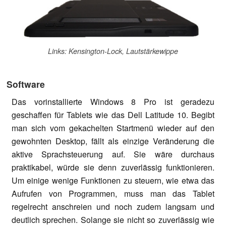
Links: Kensington-Lock, Lautstärkewippe
Software
Das vorinstallierte Windows 8 Pro ist geradezu
geschaffen für Tablets wie das Dell Latitude 10. Begibt
man sich vom gekachelten Startmenü wieder auf den
gewohnten Desktop, fällt als einzige Veränderung die
aktive Sprachsteuerung auf. Sie wäre durchaus
praktikabel, würde sie denn zuverlässig funktionieren.
Um einige wenige Funktionen zu steuern, wie etwa das
Aufrufen von Programmen, muss man das Tablet
regelrecht anschreien und noch zudem langsam und
deutlich sprechen. Solange sie nicht so zuverlässig wie