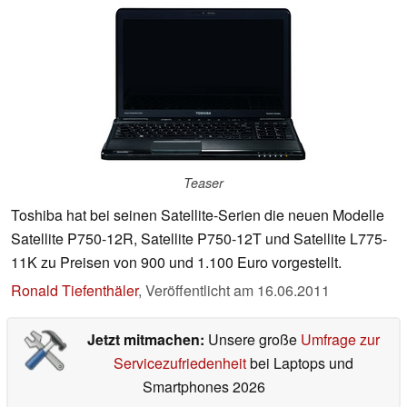
Teaser
Toshiba hat bei seinen Satellite-Serien die neuen Modelle
Satellite P750-12R, Satellite P750-12T und Satellite L775-
11K zu Preisen von 900 und 1.100 Euro vorgestellt.
Ronald Tiefenthäler
,
Veröffentlicht am
16.06.2011
Jetzt mitmachen:
Unsere große
Umfrage zur
Servicezufriedenheit
bei Laptops und
Smartphones 2026