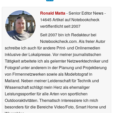
Ronald Matta
- Senior Editor News
-
14645 Artikel auf Notebookcheck
veröffentlicht
seit 2007
Seit 2007 bin ich Redakteur bei
Notebookcheck.com. Als freier Autor
schreibe ich auch für andere Print- und Onlinemedien
inklusive der Lokalpresse. Vor meiner journalistischen
Tätigkeit arbeitete ich als gelernter Netzwerktechniker und
Fotograf unter anderem in der Planung und Projektierung
von Firmennetzwerken sowie als Modefotograf in
Mailand. Neben meiner Leidenschaft für Technik und
Wissenschaft schlägt mein Herz als ehemaliger
Leistungssportler für alle Arten von sportlichen
Outdooraktivitäten. Thematisch interessiere ich mich
besonders für die Bereiche Video/Foto, Smart Home und