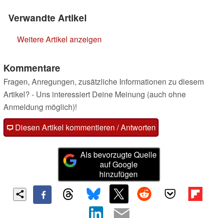
Verwandte Artikel
Weitere Artikel anzeigen
Kommentare
Fragen, Anregungen, zusätzliche Informationen zu diesem
Artikel? - Uns interessiert Deine Meinung (auch ohne
Anmeldung möglich)!
Diesen Artikel kommentieren / Antworten
Als bevorzugte Quelle
auf Google
hinzufügen