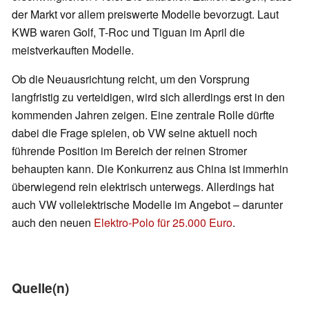
der Markt vor allem preiswerte Modelle bevorzugt. Laut
KWB waren Golf, T-Roc und Tiguan im April die
meistverkauften Modelle.
Ob die Neuausrichtung reicht, um den Vorsprung
langfristig zu verteidigen, wird sich allerdings erst in den
kommenden Jahren zeigen. Eine zentrale Rolle dürfte
dabei die Frage spielen, ob VW seine aktuell noch
führende Position im Bereich der reinen Stromer
behaupten kann. Die Konkurrenz aus China ist immerhin
überwiegend rein elektrisch unterwegs. Allerdings hat
auch VW vollelektrische Modelle im Angebot – darunter
auch den neuen
Elektro-Polo für 25.000 Euro
.
Quelle(n)