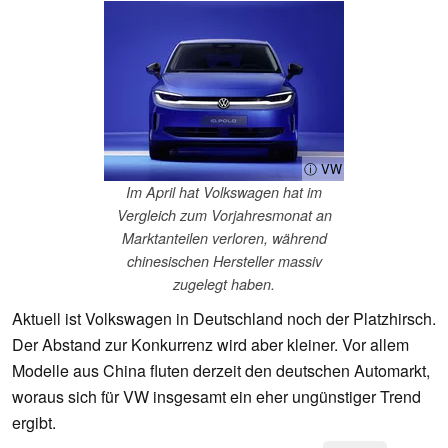
ⓘ VW
Im April hat Volkswagen hat im
Vergleich zum Vorjahresmonat an
Marktanteilen verloren, während
chinesischen Hersteller massiv
zugelegt haben.
Aktuell ist Volkswagen in Deutschland noch der Platzhirsch.
Der Abstand zur Konkurrenz wird aber kleiner. Vor allem
Modelle aus China fluten derzeit den deutschen Automarkt,
woraus sich für VW insgesamt ein eher ungünstiger Trend
ergibt.