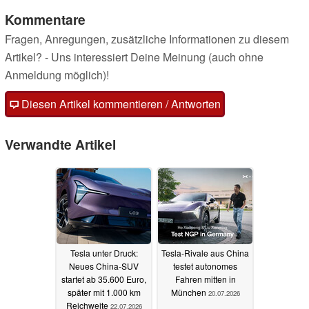
Kommentare
Fragen, Anregungen, zusätzliche Informationen zu diesem
Artikel? - Uns interessiert Deine Meinung (auch ohne
Anmeldung möglich)!
Diesen Artikel kommentieren / Antworten
Verwandte Artikel
Tesla unter Druck:
Tesla-Rivale aus China
Neues China-SUV
testet autonomes
startet ab 35.600 Euro,
Fahren mitten in
später mit 1.000 km
München
20.07.2026
Reichweite
22.07.2026