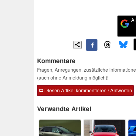
Al
Kommentare
Fragen, Anregungen, zusätzliche Informatione
(auch ohne Anmeldung möglich)!
Diesen Artikel kommentieren / Antworten
Verwandte Artikel