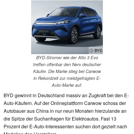
ⓘ BYD
BYD-Stromer wie der Atto 3 Evo
treffen offenbar den Nerv deutscher
Käufer. Die Marke stieg bei Carwow
in Rekordzeit zur meistgefragten E-
Auto-Marke auf.
BYD gewinnt in Deutschland massiv an Zugkraft bei den E-
Auto-Käufern. Auf der Onlineplattform Carwow schoss der
Autobauer aus China in nur neun Monaten hierzulande an
die Spitze der Suchanfragen für Elektroautos. Fast 13
Prozent der E-Auto-Interessenten suchen dort gezielt nach