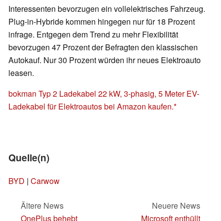
Interessenten bevorzugen ein vollelektrisches Fahrzeug.
Plug-in-Hybride kommen hingegen nur für 18 Prozent
infrage. Entgegen dem Trend zu mehr Flexibilität
bevorzugen 47 Prozent der Befragten den klassischen
Autokauf. Nur 30 Prozent würden ihr neues Elektroauto
leasen.
bokman Typ 2 Ladekabel 22 kW, 3-phasig, 5 Meter EV-
Ladekabel für Elektroautos bei Amazon kaufen.
Quelle(n)
BYD
|
Carwow
Ältere News
Neuere News
OnePlus behebt
Microsoft enthüllt