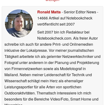
Ronald Matta
- Senior Editor News
-
14666 Artikel auf Notebookcheck
veröffentlicht
seit 2007
Seit 2007 bin ich Redakteur bei
Notebookcheck.com. Als freier Autor
schreibe ich auch für andere Print- und Onlinemedien
inklusive der Lokalpresse. Vor meiner journalistischen
Tätigkeit arbeitete ich als gelernter Netzwerktechniker und
Fotograf unter anderem in der Planung und Projektierung
von Firmennetzwerken sowie als Modefotograf in
Mailand. Neben meiner Leidenschaft für Technik und
Wissenschaft schlägt mein Herz als ehemaliger
Leistungssportler für alle Arten von sportlichen
Outdooraktivitäten. Thematisch interessiere ich mich
besonders für die Bereiche Video/Foto, Smart Home und