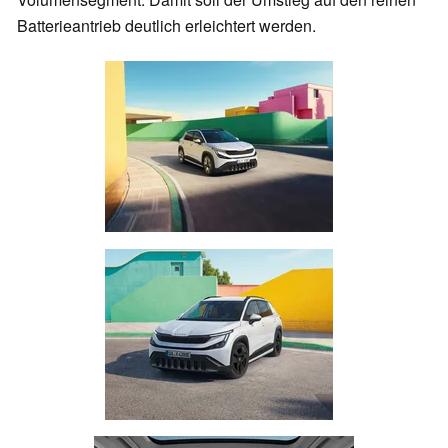
Batterieantrieb deutlich erleichtert werden.