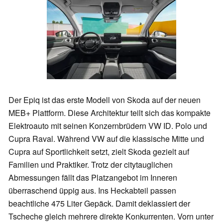
Der Epiq ist das erste Modell von Skoda auf der neuen
MEB+ Plattform. Diese Architektur teilt sich das kompakte
Elektroauto mit seinen Konzernbrüdern VW ID. Polo und
Cupra Raval. Während VW auf die klassische Mitte und
Cupra auf Sportlichkeit setzt, zielt Skoda gezielt auf
Familien und Praktiker. Trotz der citytauglichen
Abmessungen fällt das Platzangebot im Inneren
überraschend üppig aus. Ins Heckabteil passen
beachtliche 475 Liter Gepäck. Damit deklassiert der
Tscheche gleich mehrere direkte Konkurrenten. Vorn unter