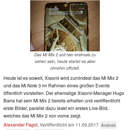
Das Mi Mix 2 soll hier erstmals zu
sehen sein, heute startet es aber
ohnehin offiziell.
Heute ist es soweit, Xiaomi wird zumindest das Mi Mix 2
und das Mi Note 3 im Rahmen eines großen Events
öffentlich vorstellen. Der ehemalige Xiaomi-Manager Hugo
Barra hat sein Mi Mix 2 bereits erhalten und veröffentlicht
erste Bilder, parallel dazu leakt ein erstes Live-Bild,
welches das Mi Mix 2 von vorne zeigt.
Alexander Fagot
,
Veröffentlicht am
11.09.2017
Android