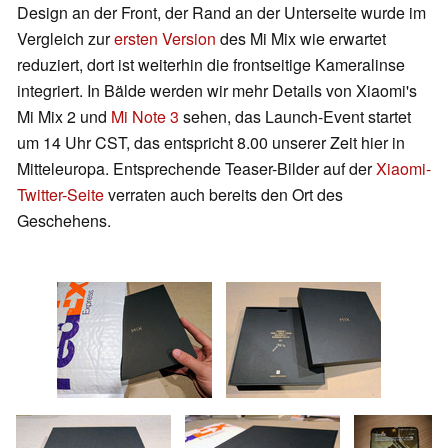
Design an der Front, der Rand an der Unterseite wurde im
Vergleich zur
ersten Version
des Mi Mix wie erwartet
reduziert, dort ist weiterhin die frontseitige Kameralinse
integriert. In Bälde werden wir mehr Details von Xiaomi's
Mi Mix 2 und
Mi Note 3
sehen, das Launch-Event startet
um 14 Uhr CST, das entspricht 8.00 unserer Zeit hier in
Mitteleuropa. Entsprechende Teaser-Bilder auf der
Xiaomi-
Twitter-Seite
verraten auch bereits den Ort des
Geschehens.