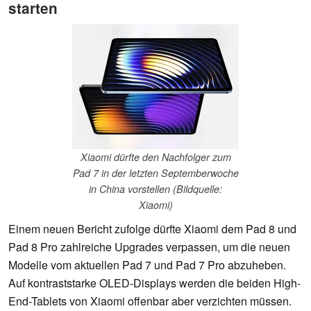
starten
Xiaomi dürfte den Nachfolger zum
Pad 7 in der letzten Septemberwoche
in China vorstellen (Bildquelle:
Xiaomi)
Einem neuen Bericht zufolge dürfte Xiaomi dem Pad 8 und
Pad 8 Pro zahlreiche Upgrades verpassen, um die neuen
Modelle vom aktuellen Pad 7 und Pad 7 Pro abzuheben.
Auf kontraststarke OLED-Displays werden die beiden High-
End-Tablets von Xiaomi offenbar aber verzichten müssen.