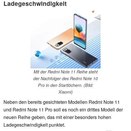
Ladegeschwindigkeit
Mit der Redmi Note 11 Reihe steht
der Nachfolger des Redmi Note 10
Pro in den Startlöchern. (Bild:
Xiaomi)
Neben den bereits gesichteten Modellen Redmi Note 11
und Redmi Note 11 Pro soll es noch ein drittes Modell der
neuen Reihe geben, das mit einer besonders hohen
Ladegeschwindigkeit punktet.