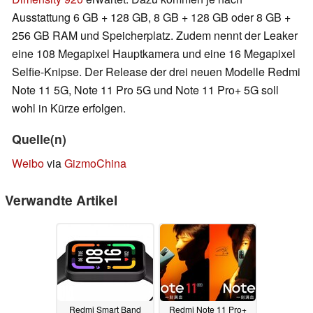
Ausstattung 6 GB + 128 GB, 8 GB + 128 GB oder 8 GB +
256 GB RAM und Speicherplatz. Zudem nennt der Leaker
eine 108 Megapixel Hauptkamera und eine 16 Megapixel
Selfie-Knipse. Der Release der drei neuen Modelle Redmi
Note 11 5G, Note 11 Pro 5G und Note 11 Pro+ 5G soll
wohl in Kürze erfolgen.
Quelle(n)
Weibo
via
GizmoChina
Verwandte Artikel
Redmi Smart Band
Redmi Note 11 Pro+