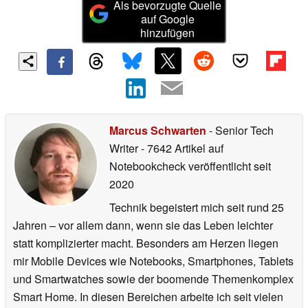
Als bevorzugte Quelle
auf Google
hinzufügen
Marcus Schwarten
- Senior Tech
Writer
- 7642 Artikel auf
Notebookcheck veröffentlicht
seit
2020
Technik begeistert mich seit rund 25
Jahren – vor allem dann, wenn sie das Leben leichter
statt komplizierter macht. Besonders am Herzen liegen
mir Mobile Devices wie Notebooks, Smartphones, Tablets
und Smartwatches sowie der boomende Themenkomplex
Smart Home. In diesen Bereichen arbeite ich seit vielen