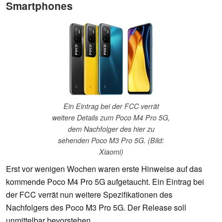
Smartphones
Ein Eintrag bei der FCC verrät
weitere Details zum Poco M4 Pro 5G,
dem Nachfolger des hier zu
sehenden Poco M3 Pro 5G. (Bild:
Xiaomi)
Erst vor wenigen Wochen waren erste Hinweise auf das
kommende Poco M4 Pro 5G aufgetaucht. Ein Eintrag bei
der FCC verrät nun weitere Spezifikationen des
Nachfolgers des Poco M3 Pro 5G. Der Release soll
unmittelbar bevorstehen.