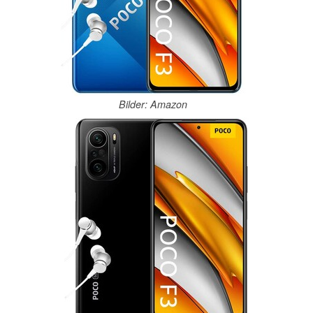
Bilder: Amazon