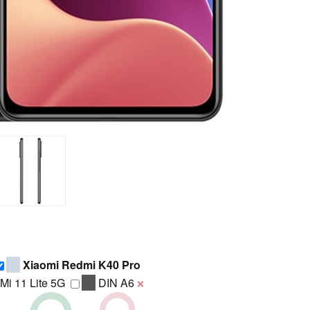
Xiaomi Redmi K40 Pro
Mi 11 Lite 5G
DIN A6
❌