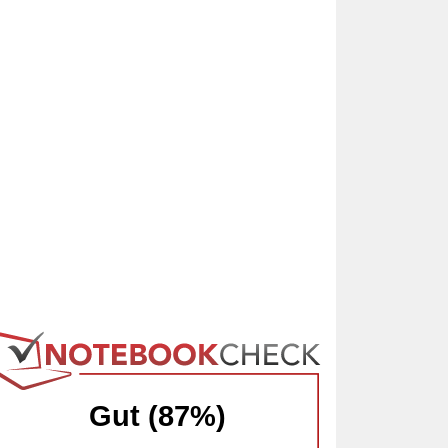
Gut (87%)