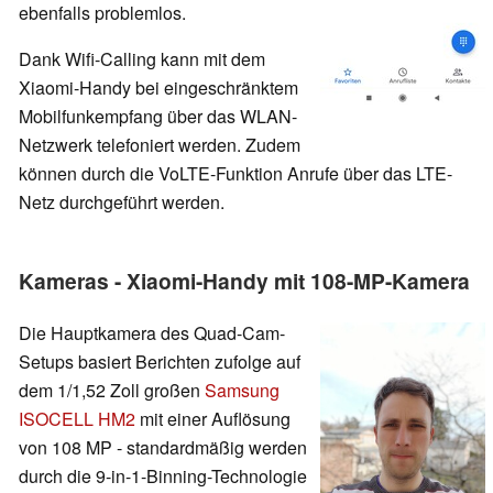
ebenfalls problemlos.
Dank Wifi-Calling kann mit dem
Xiaomi-Handy bei eingeschränktem
Mobilfunkempfang über das WLAN-
Netzwerk telefoniert werden. Zudem
können durch die VoLTE-Funktion Anrufe über das LTE-
Netz durchgeführt werden.
Kameras - Xiaomi-Handy mit 108-MP-Kamera
Die Hauptkamera des Quad-Cam-
Setups basiert Berichten zufolge auf
dem 1/1,52 Zoll großen
Samsung
ISOCELL HM2
mit einer Auflösung
von 108 MP - standardmäßig werden
durch die 9-in-1-Binning-Technologie