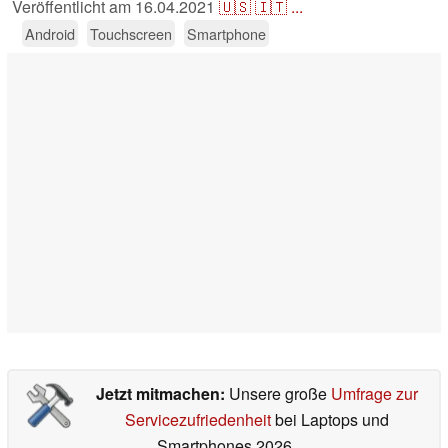
Veröffentlicht am
16.04.2021
🇺🇸
🇮🇹
...
Android
Touchscreen
Smartphone
Jetzt mitmachen:
Unsere große
Umfrage zur
Servicezufriedenheit
bei Laptops und
Smartphones 2026