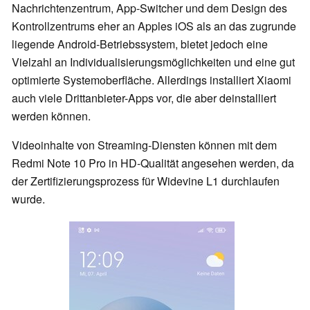
Nachrichtenzentrum, App-Switcher und dem Design des
Kontrollzentrums eher an Apples iOS als an das zugrunde
liegende Android-Betriebssystem, bietet jedoch eine
Vielzahl an Individualisierungsmöglichkeiten und eine gut
optimierte Systemoberfläche. Allerdings installiert Xiaomi
auch viele Drittanbieter-Apps vor, die aber deinstalliert
werden können.
Videoinhalte von Streaming-Diensten können mit dem
Redmi Note 10 Pro in HD-Qualität angesehen werden, da
der Zertifizierungsprozess für Widevine L1 durchlaufen
wurde.