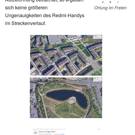
sich keine größeren
Ortung im Freien
Ungenauigkeiten des Redmi-Handys
im Streckenverlauf.