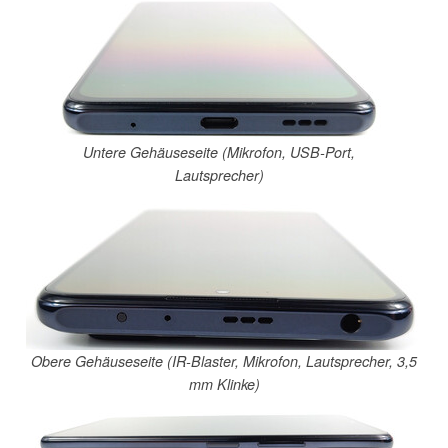
Untere Gehäuseseite (Mikrofon, USB-Port,
Lautsprecher)
Obere Gehäuseseite (IR-Blaster, Mikrofon, Lautsprecher, 3,5
mm Klinke)