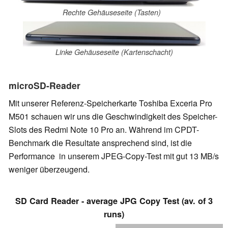
Rechte Gehäuseseite (Tasten)
Linke Gehäuseseite (Kartenschacht)
microSD-Reader
Mit unserer Referenz-Speicherkarte Toshiba Exceria Pro
M501 schauen wir uns die Geschwindigkeit des Speicher-
Slots des Redmi Note 10 Pro an. Während im CPDT-
Benchmark die Resultate ansprechend sind, ist die
Performance in unserem JPEG-Copy-Test mit gut 13 MB/s
weniger überzeugend.
SD Card Reader - average JPG Copy Test (av. of 3
runs)