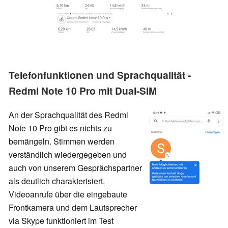
Telefonfunktionen und Sprachqualität -
Redmi Note 10 Pro mit Dual-SIM
An der Sprachqualität des Redmi
Note 10 Pro gibt es nichts zu
bemängeln. Stimmen werden
verständlich wiedergegeben und
auch von unserem Gesprächspartner
als deutlich charakterisiert.
Videoanrufe über die eingebaute
Frontkamera und dem Lautsprecher
via Skype funktioniert im Test