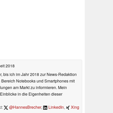
eit 2018
or, bis ich im Jahr 2018 zur News-Redaktion
im Bereich Notebooks und Smartphones mit
lungen am Markt zu informieren. Mein
Einblicke in die Eigenheiten dieser
t:
@HannesBrecher
,
LinkedIn
,
Xing