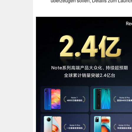
überzeugen sollen, Details zum Launc