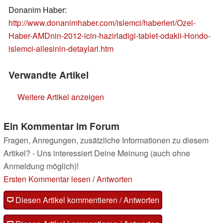
Donanim Haber:
http://www.donanimhaber.com/islemci/haberleri/Ozel-
Haber-AMDnin-2012-icin-hazirladigi-tablet-odakli-Hondo-
islemci-ailesinin-detaylari.htm
Verwandte Artikel
Weitere Artikel anzeigen
Ein Kommentar im Forum
Fragen, Anregungen, zusätzliche Informationen zu diesem
Artikel? - Uns interessiert Deine Meinung (auch ohne
Anmeldung möglich)!
Ersten Kommentar lesen
/
Antworten
Diesen Artikel kommentieren / Antworten