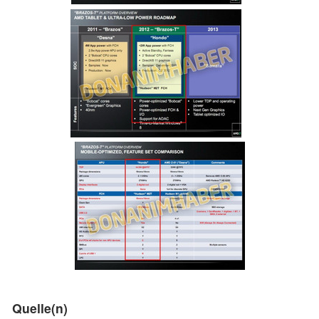
Quelle(n)