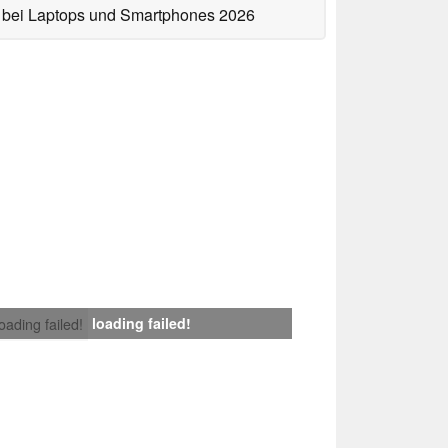
bei Laptops und Smartphones 2026
loading failed!
loading failed!