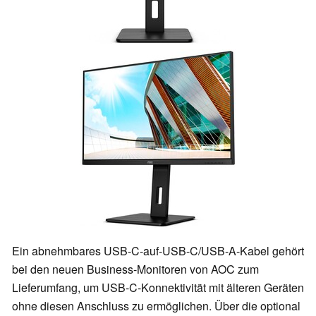
Ein abnehmbares USB-C-auf-USB-C/USB-A-Kabel gehört
bei den neuen Business-Monitoren von AOC zum
Lieferumfang, um USB-C-Konnektivität mit älteren Geräten
ohne diesen Anschluss zu ermöglichen. Über die optional