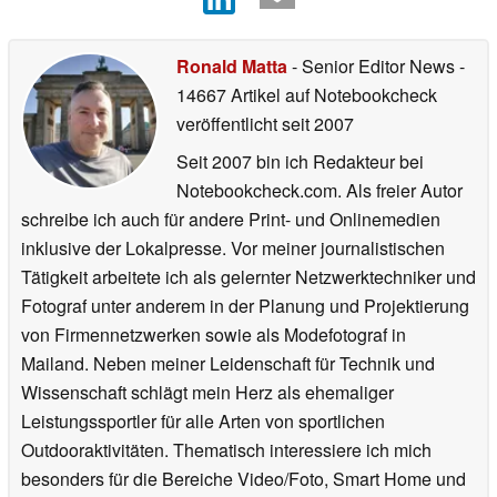
Ronald Matta
- Senior Editor News
-
14667 Artikel auf Notebookcheck
veröffentlicht
seit 2007
Seit 2007 bin ich Redakteur bei
Notebookcheck.com. Als freier Autor
schreibe ich auch für andere Print- und Onlinemedien
inklusive der Lokalpresse. Vor meiner journalistischen
Tätigkeit arbeitete ich als gelernter Netzwerktechniker und
Fotograf unter anderem in der Planung und Projektierung
von Firmennetzwerken sowie als Modefotograf in
Mailand. Neben meiner Leidenschaft für Technik und
Wissenschaft schlägt mein Herz als ehemaliger
Leistungssportler für alle Arten von sportlichen
Outdooraktivitäten. Thematisch interessiere ich mich
besonders für die Bereiche Video/Foto, Smart Home und