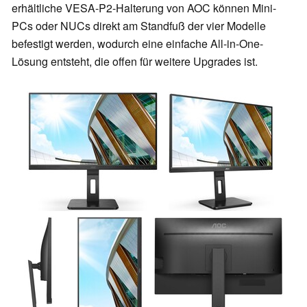
erhältliche VESA-P2-Halterung von AOC können Mini-
PCs oder NUCs direkt am Standfuß der vier Modelle
befestigt werden, wodurch eine einfache All-in-One-
Lösung entsteht, die offen für weitere Upgrades ist.