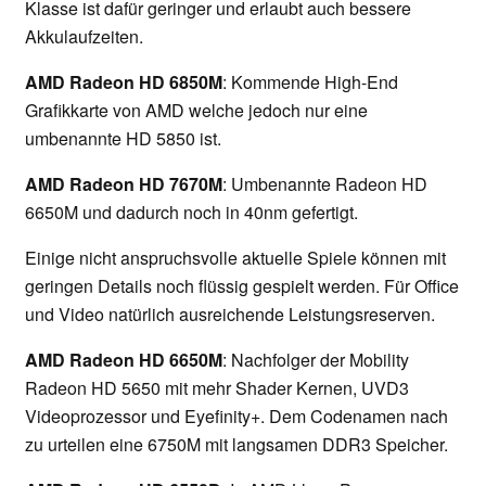
Klasse ist dafür geringer und erlaubt auch bessere
Akkulaufzeiten.
AMD Radeon HD 6850M
: Kommende High-End
Grafikkarte von AMD welche jedoch nur eine
umbenannte HD 5850 ist.
AMD Radeon HD 7670M
: Umbenannte Radeon HD
6650M und dadurch noch in 40nm gefertigt.
Einige nicht anspruchsvolle aktuelle Spiele können mit
geringen Details noch flüssig gespielt werden. Für Office
und Video natürlich ausreichende Leistungsreserven.
AMD Radeon HD 6650M
: Nachfolger der Mobility
Radeon HD 5650 mit mehr Shader Kernen, UVD3
Videoprozessor und Eyefinity+. Dem Codenamen nach
zu urteilen eine 6750M mit langsamen DDR3 Speicher.