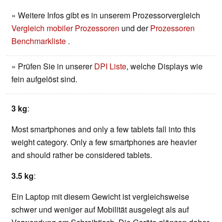
» Weitere Infos gibt es in unserem Prozessorvergleich
Vergleich mobiler Prozessoren
und der
Prozessoren
Benchmarkliste
.
» Prüfen Sie in unserer
DPI Liste
, welche Displays wie
fein aufgelöst sind.
3 kg
:
Most smartphones and only a few tablets fall into this
weight category. Only a few smartphones are heavier
and should rather be considered tablets.
3.5 kg
:
Ein Laptop mit diesem Gewicht ist vergleichsweise
schwer und weniger auf Mobilität ausgelegt als auf