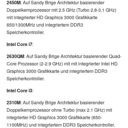
2450M
: Auf Sandy Brige Architektur basierender
Doppelkernprozessor mit 2.5 GHz (Turbo 2.8-3.1 GHz)
mit integrierter HD Graphics 3000 Grafikkarte
650/1300MHz und integriertem DDR3
Speicherkontroller.
Intel Core i7
:
2630QM
: Auf Sandy Brige Architektur basierender Quad-
Core Prozessor (2-2.9 GHz) mit mit integrierter Intel HD
Graphics 3000 Grafikkarte und integriertem DDR3
Speicherkontroller.
Intel Core i3
:
2310M
: Auf Sandy Brige Architektur basierender
Doppelkernprozessor ohne Turbo (max 2.1 GHz) mit
integrierter HD Graphics 3000 Grafikkarte (650-
1100MHz) und integriertem DDR3 Speicherkontroller.