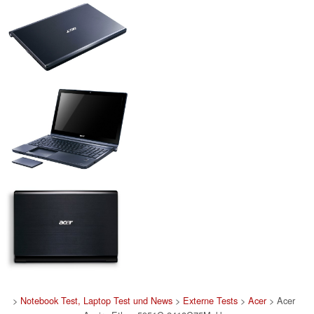
>
Notebook Test, Laptop Test und News
>
Externe Tests
>
Acer
> Acer