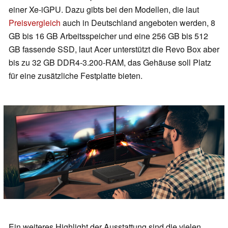
einer Xe-iGPU. Dazu gibts bei den Modellen, die laut
Preisvergleich
auch in Deutschland angeboten werden, 8
GB bis 16 GB Arbeitsspeicher und eine 256 GB bis 512
GB fassende SSD, laut Acer unterstützt die Revo Box aber
bis zu 32 GB DDR4-3.200-RAM, das Gehäuse soll Platz
für eine zusätzliche Festplatte bieten.
Ein weiteres Highlight der Ausstattung sind die vielen