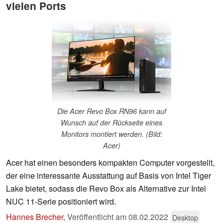
vielen Ports
Die Acer Revo Box RN96 kann auf
Wunsch auf der Rückseite eines
Monitors montiert werden. (Bild:
Acer)
Acer hat einen besonders kompakten Computer vorgestellt,
der eine interessante Ausstattung auf Basis von Intel Tiger
Lake bietet, sodass die Revo Box als Alternative zur Intel
NUC 11-Serie positioniert wird.
Hannes Brecher
,
Veröffentlicht am
08.02.2022
Desktop