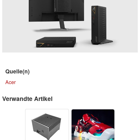
Quelle(n)
Acer
Verwandte Artikel