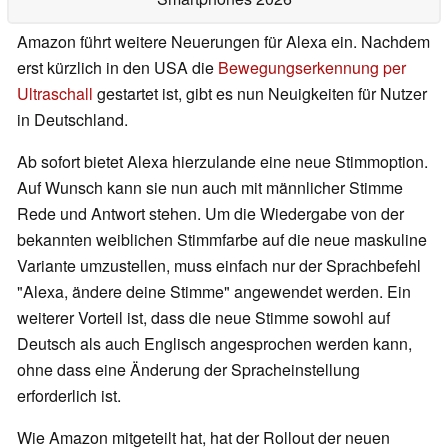
Amazon führt weitere Neuerungen für Alexa ein. Nachdem
erst kürzlich in den USA die
Bewegungserkennung per
Ultraschall
gestartet ist, gibt es nun Neuigkeiten für Nutzer
in Deutschland.
Ab sofort bietet Alexa hierzulande eine neue Stimmoption.
Auf Wunsch kann sie nun auch mit männlicher Stimme
Rede und Antwort stehen. Um die Wiedergabe von der
bekannten weiblichen Stimmfarbe auf die neue maskuline
Variante umzustellen, muss einfach nur der Sprachbefehl
"Alexa, ändere deine Stimme" angewendet werden. Ein
weiterer Vorteil ist, dass die neue Stimme sowohl auf
Deutsch als auch Englisch angesprochen werden kann,
ohne dass eine Änderung der Spracheinstellung
erforderlich ist.
Wie Amazon mitgeteilt hat, hat der Rollout der neuen