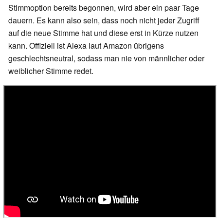
Stimmoption bereits begonnen, wird aber ein paar Tage
dauern. Es kann also sein, dass noch nicht jeder Zugriff
auf die neue Stimme hat und diese erst in Kürze nutzen
kann. Offiziell ist Alexa laut Amazon übrigens
geschlechtsneutral, sodass man nie von männlicher oder
weiblicher Stimme redet.