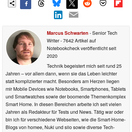
Marcus Schwarten
- Senior Tech
Writer
- 7642 Artikel auf
Notebookcheck veröffentlicht
seit
2020
Technik begeistert mich seit rund 25
Jahren – vor allem dann, wenn sie das Leben leichter
statt komplizierter macht. Besonders am Herzen liegen
mir Mobile Devices wie Notebooks, Smartphones, Tablets
und Smartwatches sowie der boomende Themenkomplex
Smart Home. In diesen Bereichen arbeite ich seit vielen
Jahren als Redakteur für Tests und News. Tätig war oder
bin ich für verschiedene Webseiten, wie die Smart-Home-
Blogs von homee, Nuki und siio sowie diverse Tech-