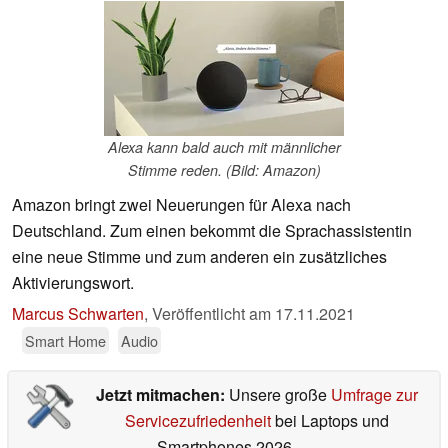
Alexa kann bald auch mit männlicher
Stimme reden. (Bild: Amazon)
Amazon bringt zwei Neuerungen für Alexa nach
Deutschland. Zum einen bekommt die Sprachassistentin
eine neue Stimme und zum anderen ein zusätzliches
Aktivierungswort.
Marcus Schwarten
,
Veröffentlicht am
17.11.2021
Smart Home
Audio
Jetzt mitmachen:
Unsere große
Umfrage zur
Servicezufriedenheit
bei Laptops und
Smartphones 2026