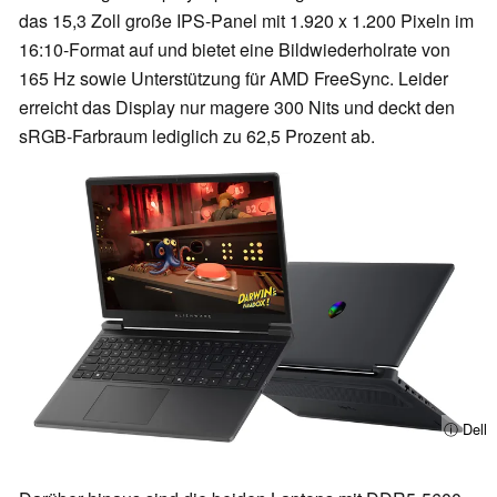
das 15,3 Zoll große IPS-Panel mit 1.920 x 1.200 Pixeln im
16:10-Format auf und bietet eine Bildwiederholrate von
165 Hz sowie Unterstützung für AMD FreeSync. Leider
erreicht das Display nur magere 300 Nits und deckt den
sRGB-Farbraum lediglich zu 62,5 Prozent ab.
ⓘ Dell