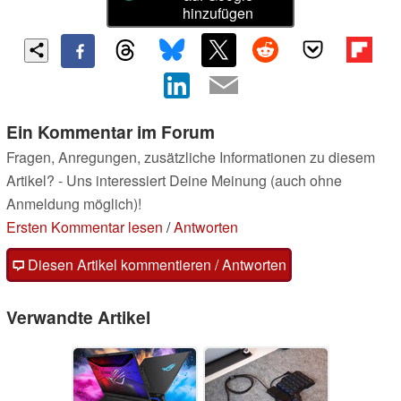
hinzufügen
Ein Kommentar im Forum
Fragen, Anregungen, zusätzliche Informationen zu diesem
Artikel? - Uns interessiert Deine Meinung (auch ohne
Anmeldung möglich)!
Ersten Kommentar lesen
/
Antworten
Diesen Artikel kommentieren / Antworten
Verwandte Artikel