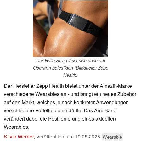
Der Helio Strap lässt sich auch am
Oberarm befestigen (Bildquelle: Zepp
Health)
Der Hersteller Zepp Health bietet unter der Amazfit-Marke
verschiedene Wearables an - und bringt ein neues Zubehör
auf den Markt, welches je nach konkreter Anwendungen
verschiedene Vorteile bieten dürfte. Das Arm Band
verändert dabei die Positionierung eines aktuellen
Wearables.
Silvio Werner
,
Veröffentlicht am
10.08.2025
Wearable